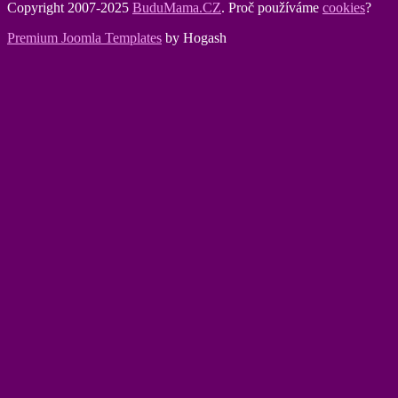
Copyright 2007-2025
BuduMama.CZ
. Proč používáme
cookies
?
Premium Joomla Templates
by Hogash